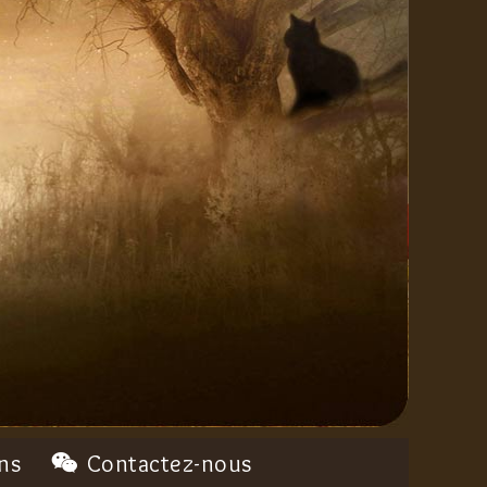
ns
Contactez-nous