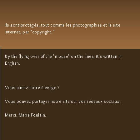
Ils sont protégés, tout comme les photographies et le site
internet, par "copyright."
By the flying over of the "mouse" on the lines, it's written in
English.
Vous aimez notre élevage ?
Vous pouvez partager notre site sur vos réseaux sociaux.
Merci. Marie Poulain.