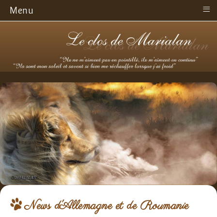
≡
Menu
News d'Allemagne et de Roumanie